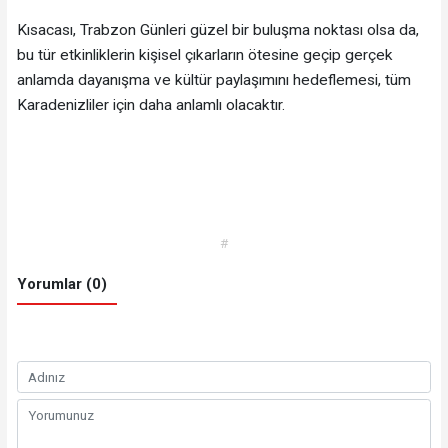
Kısacası, Trabzon Günleri güzel bir buluşma noktası olsa da,
bu tür etkinliklerin kişisel çıkarların ötesine geçip gerçek
anlamda dayanışma ve kültür paylaşımını hedeflemesi, tüm
Karadenizliler için daha anlamlı olacaktır.
#
Yorumlar (0)