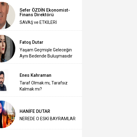
Sefer ÖZDİN Ekonomist-
Finans Direktörü
SAVAŞ ve ETKİLERİ
Fatoş Dutar
Yaşam Geçmişle Geleceğin
Aynı Bedende Buluşmasıdır
Enes Kahraman
Taraf Olmak mı, Tarafsız
Kalmak mı?
HANİFE DUTAR
NEREDE O ESKİ BAYRAMLAR