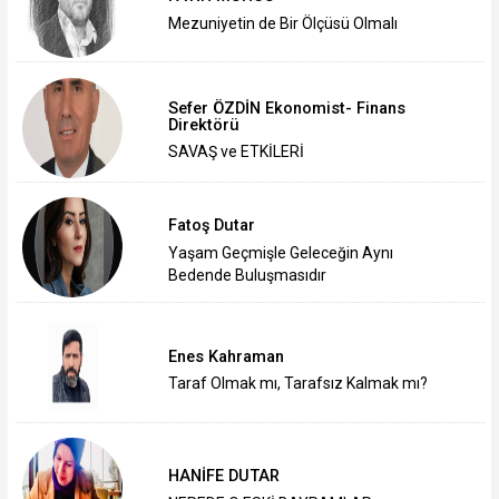
Mezuniyetin de Bir Ölçüsü Olmalı
Sefer ÖZDİN Ekonomist- Finans
Direktörü
SAVAŞ ve ETKİLERİ
Fatoş Dutar
Yaşam Geçmişle Geleceğin Aynı
Bedende Buluşmasıdır
Enes Kahraman
Taraf Olmak mı, Tarafsız Kalmak mı?
HANİFE DUTAR