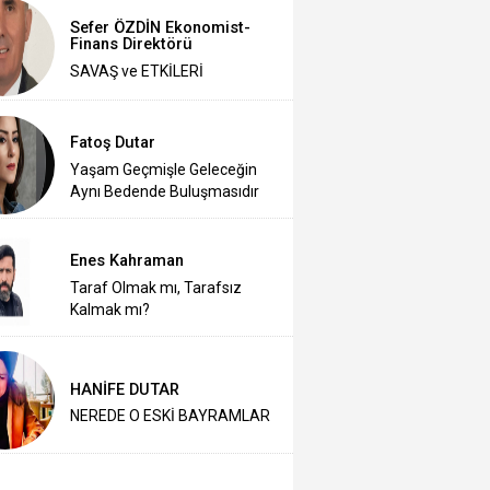
Sefer ÖZDİN Ekonomist-
Finans Direktörü
SAVAŞ ve ETKİLERİ
Fatoş Dutar
Yaşam Geçmişle Geleceğin
Aynı Bedende Buluşmasıdır
Enes Kahraman
Taraf Olmak mı, Tarafsız
Kalmak mı?
HANİFE DUTAR
NEREDE O ESKİ BAYRAMLAR