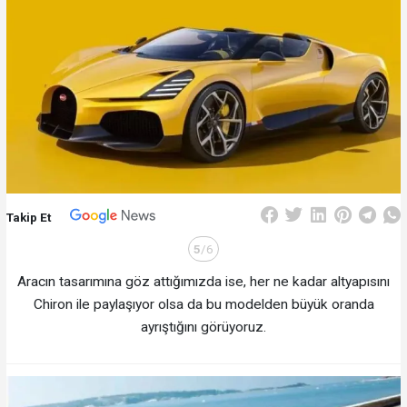
Takip Et
5
/6
Aracın tasarımına göz attığımızda ise, her ne kadar altyapısını
Chiron ile paylaşıyor olsa da bu modelden büyük oranda
ayrıştığını görüyoruz.