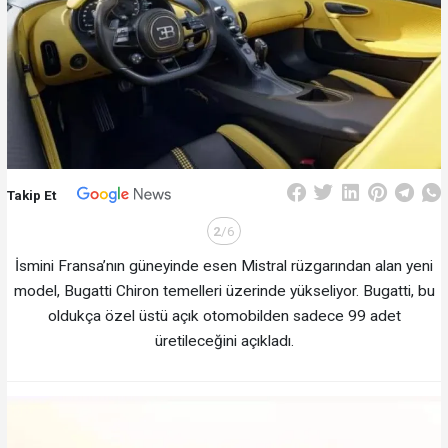
Takip Et
2
/6
İsmini Fransa’nın güneyinde esen Mistral rüzgarından alan yeni
model, Bugatti Chiron temelleri üzerinde yükseliyor. Bugatti, bu
oldukça özel üstü açık otomobilden sadece 99 adet
üretileceğini açıkladı.