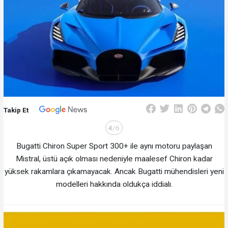
Takip Et
4
/6
Bugatti Chiron Super Sport 300+ ile aynı motoru paylaşan
Mistral, üstü açık olması nedeniyle maalesef Chiron kadar
yüksek rakamlara çıkamayacak. Ancak Bugatti mühendisleri yeni
modelleri hakkında oldukça iddialı.