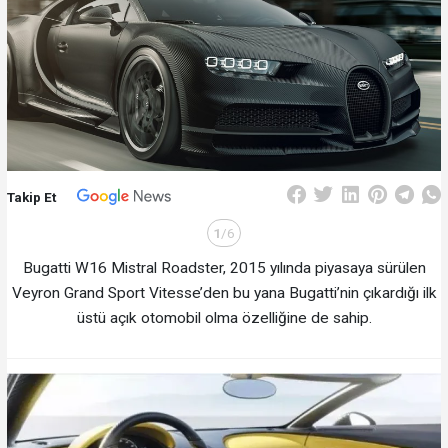
Takip Et
1
/6
Bugatti W16 Mistral Roadster, 2015 yılında piyasaya sürülen
Veyron Grand Sport Vitesse’den bu yana Bugatti’nin çıkardığı ilk
üstü açık otomobil olma özelliğine de sahip.