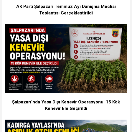
AK Parti Şalpazarı Temmuz Ayı Danışma Meclisi
Toplantısı Gerçekleştirildi
Şalpazarı’nda Yasa Dışı Kenevir Operasyonu: 15 Kök
Kenevir Ele Geçirildi