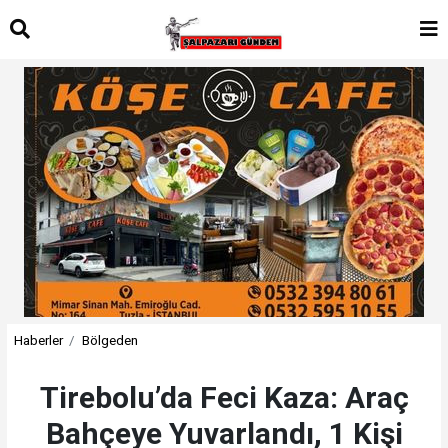
Haberler
Bölgeden
Tirebolu’da Feci Kaza: Araç
Bahçeye Yuvarlandı, 1 Kişi