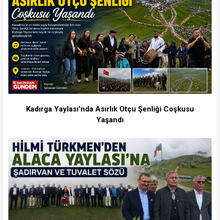
Kadırga Yaylası’nda Asırlık Otçu Şenliği Coşkusu
Yaşandı