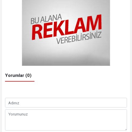
Yorumlar (0)