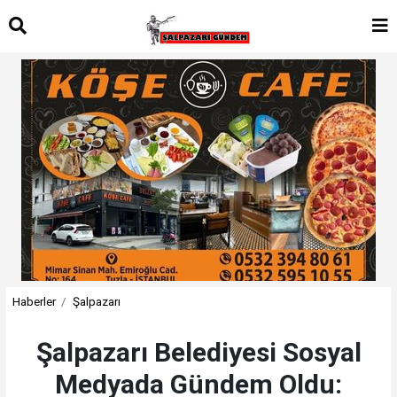
Haberler
Şalpazarı
Şalpazarı Belediyesi Sosyal
Medyada Gündem Oldu: