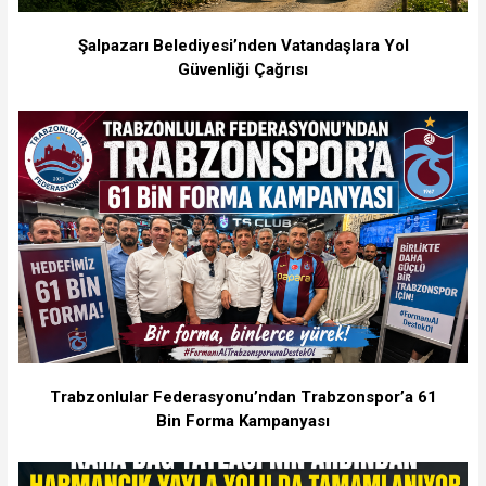
Şalpazarı Belediyesi’nden Vatandaşlara Yol
Güvenliği Çağrısı
Trabzonlular Federasyonu’ndan Trabzonspor’a 61
Bin Forma Kampanyası