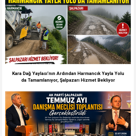
Kara Dağ Yaylası’nın Ardından Harmancık Yayla Yolu
da Tamamlanıyor, Şalpazarı Hizmet Bekliyor