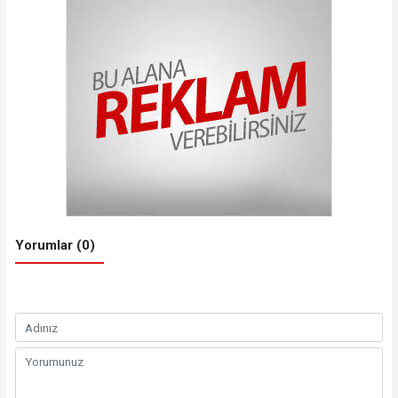
Yorumlar (0)