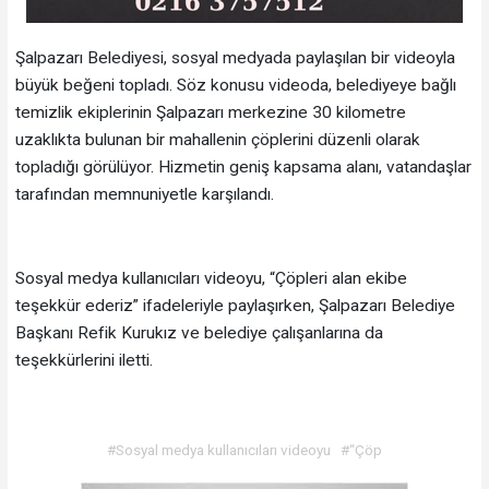
Şalpazarı Belediyesi, sosyal medyada paylaşılan bir videoyla
büyük beğeni topladı. Söz konusu videoda, belediyeye bağlı
temizlik ekiplerinin Şalpazarı merkezine 30 kilometre
uzaklıkta bulunan bir mahallenin çöplerini düzenli olarak
topladığı görülüyor. Hizmetin geniş kapsama alanı, vatandaşlar
tarafından memnuniyetle karşılandı.
Sosyal medya kullanıcıları videoyu, “Çöpleri alan ekibe
teşekkür ederiz” ifadeleriyle paylaşırken, Şalpazarı Belediye
Başkanı Refik Kurukız ve belediye çalışanlarına da
teşekkürlerini iletti.
#Sosyal medya kullanıcıları videoyu
#“Çöp