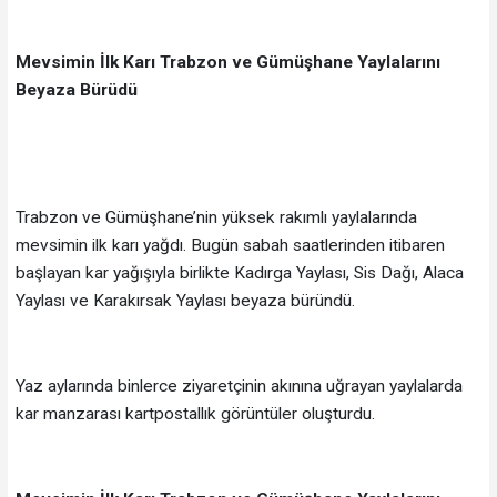
Mevsimin İlk Karı Trabzon ve Gümüşhane Yaylalarını
Beyaza Bürüdü
Trabzon ve Gümüşhane’nin yüksek rakımlı yaylalarında
mevsimin ilk karı yağdı. Bugün sabah saatlerinden itibaren
başlayan kar yağışıyla birlikte Kadırga Yaylası, Sis Dağı, Alaca
Yaylası ve Karakırsak Yaylası beyaza büründü.
Yaz aylarında binlerce ziyaretçinin akınına uğrayan yaylalarda
kar manzarası kartpostallık görüntüler oluşturdu.