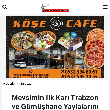
Haberler
Şalpazarı
Mevsimin İlk Karı Trabzon
ve Gümüşhane Yaylalarını