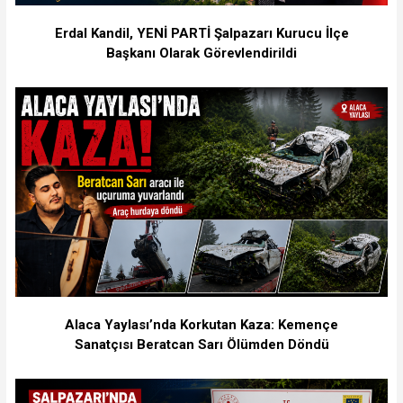
Erdal Kandil, YENİ PARTİ Şalpazarı Kurucu İlçe
Başkanı Olarak Görevlendirildi
Alaca Yaylası’nda Korkutan Kaza: Kemençe
Sanatçısı Beratcan Sarı Ölümden Döndü