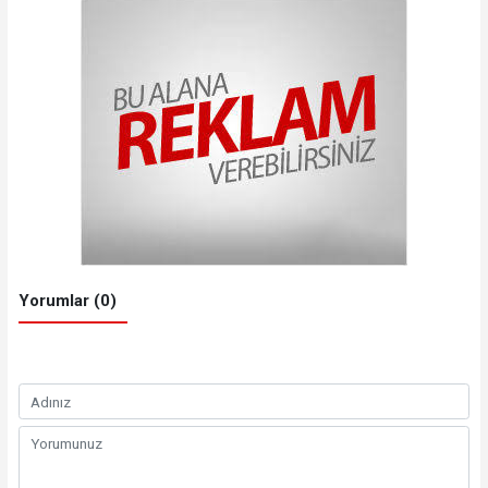
Yorumlar (0)