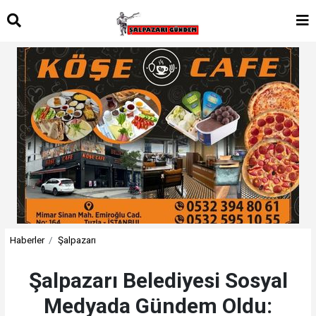
Haberler
Şalpazarı
Şalpazarı Belediyesi Sosyal
Medyada Gündem Oldu: