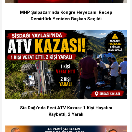
MHP Şalpazarı’nda Kongre Heyecanı: Recep
Demirtürk Yeniden Başkan Seçildi
Sis Dağı’nda Feci ATV Kazası: 1 Kişi Hayatını
Kaybetti, 2 Yaralı