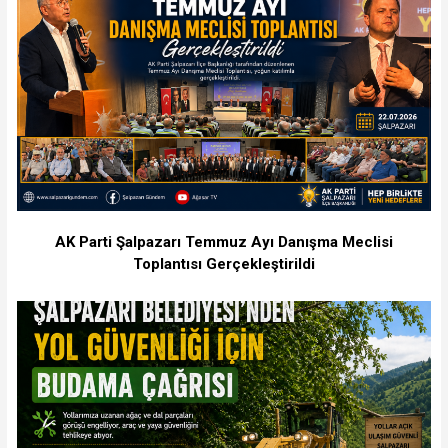
AK Parti Şalpazarı Temmuz Ayı Danışma Meclisi
Toplantısı Gerçekleştirildi