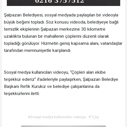
Şalpazarı Belediyesi, sosyal medyada paylaşılan bir videoyla
büyük beğeni topladı. Söz konusu videoda, belediyeye bağlı
temizlik ekiplerinin Şalpazarı merkezine 30 kilometre
uzaklıkta bulunan bir mahallenin çöplerini düzenli olarak
topladığı görülüyor. Hizmetin geniş kapsama alanı, vatandaşlar
tarafından memnuniyetle karşılandı.
Sosyal medya kullanıcıları videoyu, “Çöpleri alan ekibe
teşekkür ederiz” ifadeleriyle paylaşırken, Şalpazarı Belediye
Başkanı Refik Kurukız ve belediye çalışanlarına da
teşekkürlerini iletti.
#Sosyal medya kullanıcıları videoyu
#“Çöp