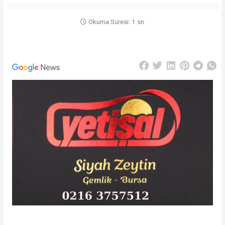
Okuma Süresi: 1 sn.