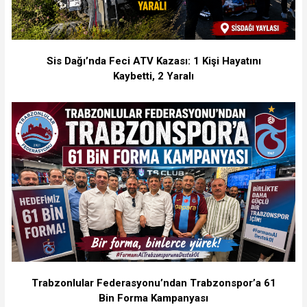
Sis Dağı’nda Feci ATV Kazası: 1 Kişi Hayatını
Kaybetti, 2 Yaralı
Trabzonlular Federasyonu’ndan Trabzonspor’a 61
Bin Forma Kampanyası