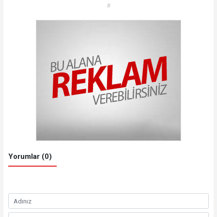
#
Yorumlar (0)