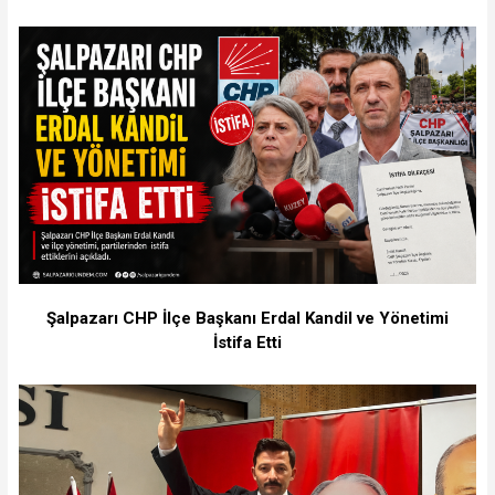
Şalpazarı CHP İlçe Başkanı Erdal Kandil ve Yönetimi
İstifa Etti