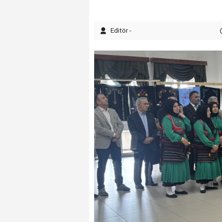
Editör -