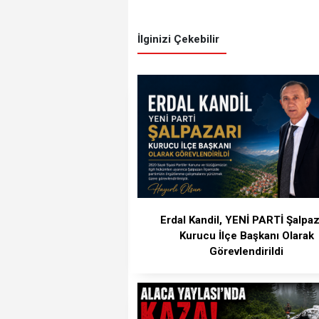
İlginizi Çekebilir
Erdal Kandil, YENİ PARTİ Şalpaz
Kurucu İlçe Başkanı Olarak
Görevlendirildi