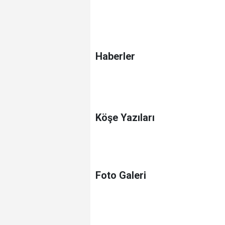
Haberler
Köşe Yazıları
Foto Galeri