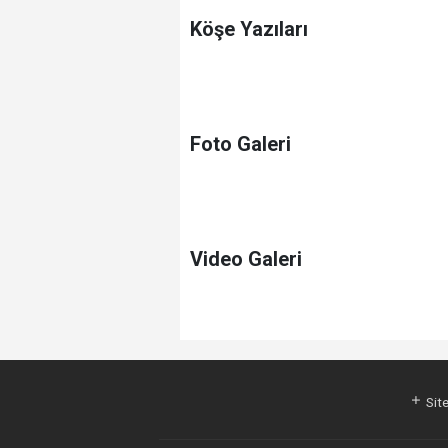
Köşe Yazıları
Foto Galeri
Video Galeri
Site