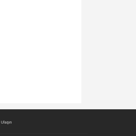
 Ulaşın